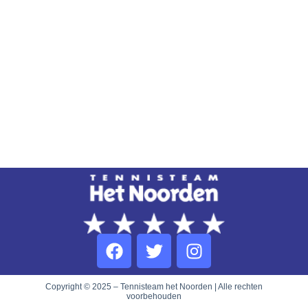
Copyright © 2025 – Tennisteam het Noorden | Alle rechten
voorbehouden