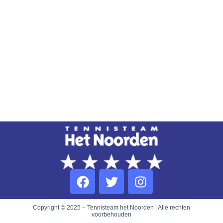
Copyright © 2025 – Tennisteam het Noorden | Alle rechten
voorbehouden