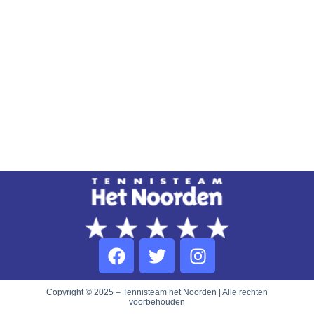
Copyright © 2025 – Tennisteam het Noorden | Alle rechten
voorbehouden