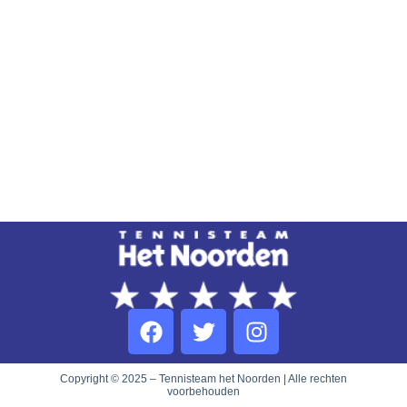
Copyright © 2025 – Tennisteam het Noorden | Alle rechten
voorbehouden