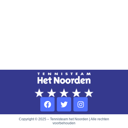
Copyright © 2025 – Tennisteam het Noorden | Alle rechten
voorbehouden