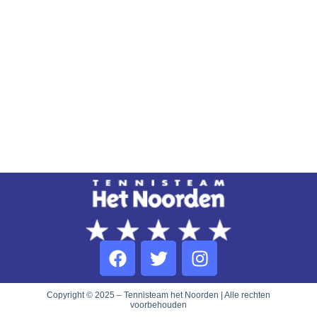
Copyright © 2025 – Tennisteam het Noorden | Alle rechten
voorbehouden