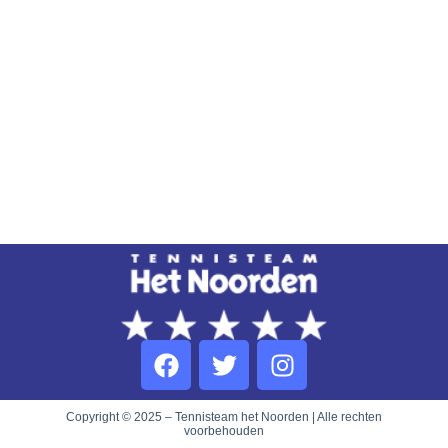
Copyright © 2025 – Tennisteam het Noorden | Alle rechten
voorbehouden