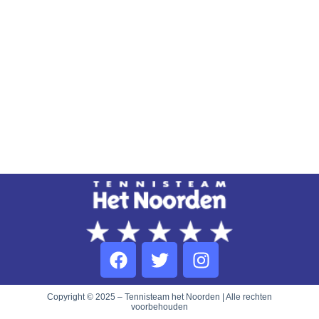
Copyright © 2025 – Tennisteam het Noorden | Alle rechten
voorbehouden