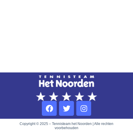
Copyright © 2025 – Tennisteam het Noorden | Alle rechten
voorbehouden