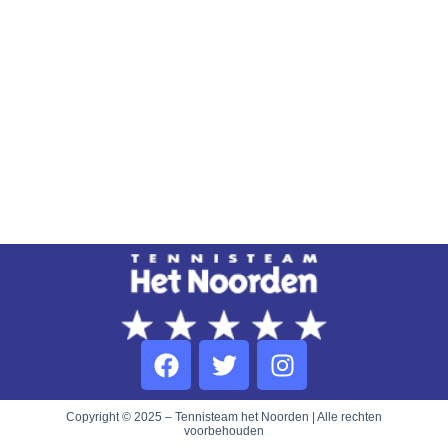
Copyright © 2025 – Tennisteam het Noorden | Alle rechten
voorbehouden