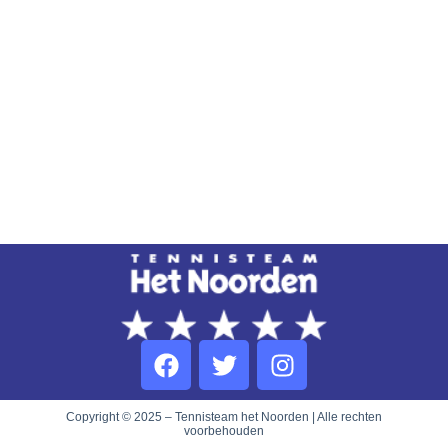
Copyright © 2025 – Tennisteam het Noorden | Alle rechten
voorbehouden