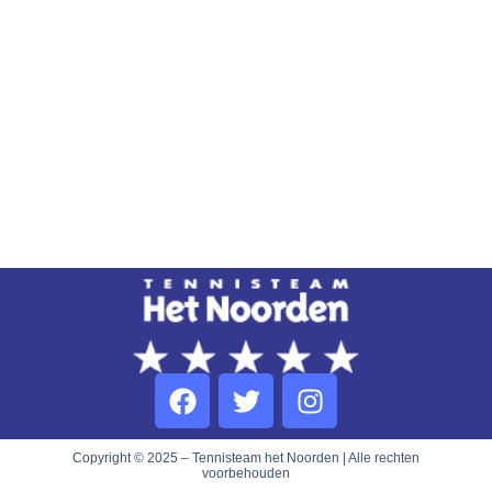
Copyright © 2025 – Tennisteam het Noorden | Alle rechten
voorbehouden