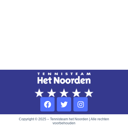
Copyright © 2025 – Tennisteam het Noorden | Alle rechten
voorbehouden