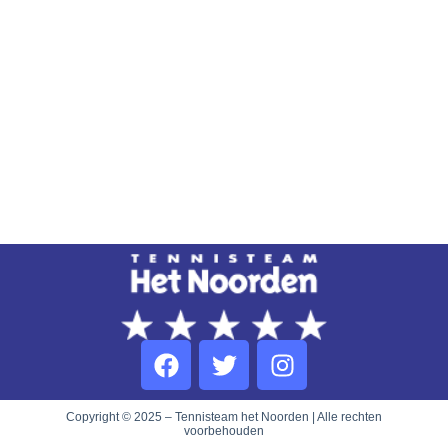
Copyright © 2025 – Tennisteam het Noorden | Alle rechten
voorbehouden