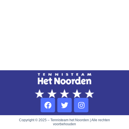
Copyright © 2025 – Tennisteam het Noorden | Alle rechten
voorbehouden