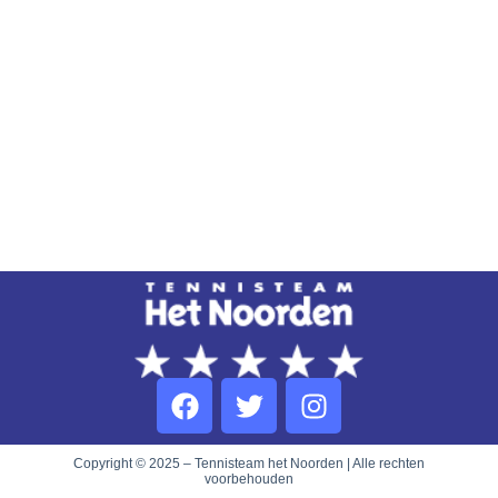
Copyright © 2025 – Tennisteam het Noorden | Alle rechten
voorbehouden