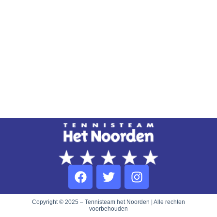
Copyright © 2025 – Tennisteam het Noorden | Alle rechten
voorbehouden