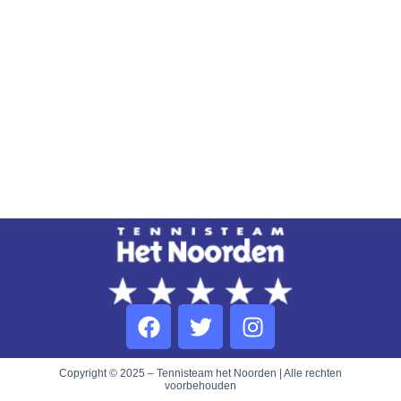
Copyright © 2025 – Tennisteam het Noorden | Alle rechten
voorbehouden