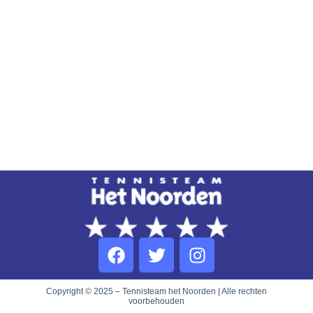
Copyright © 2025 – Tennisteam het Noorden | Alle rechten
voorbehouden