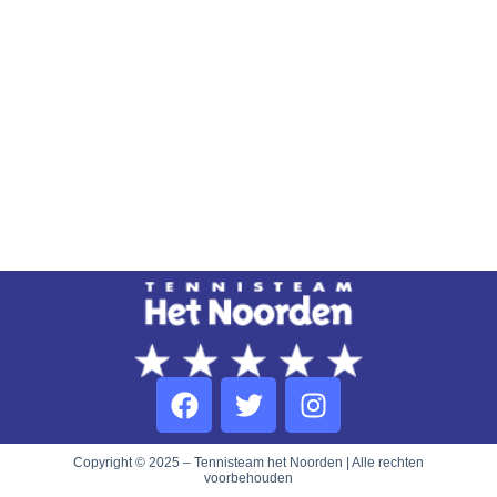
Copyright © 2025 – Tennisteam het Noorden | Alle rechten
voorbehouden