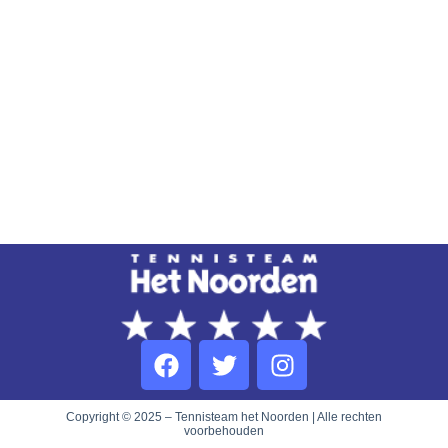
Copyright © 2025 – Tennisteam het Noorden | Alle rechten
voorbehouden