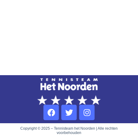
Copyright © 2025 – Tennisteam het Noorden | Alle rechten
voorbehouden