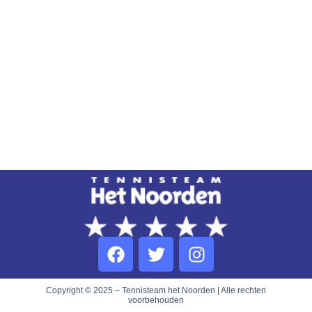
Copyright © 2025 – Tennisteam het Noorden | Alle rechten
voorbehouden