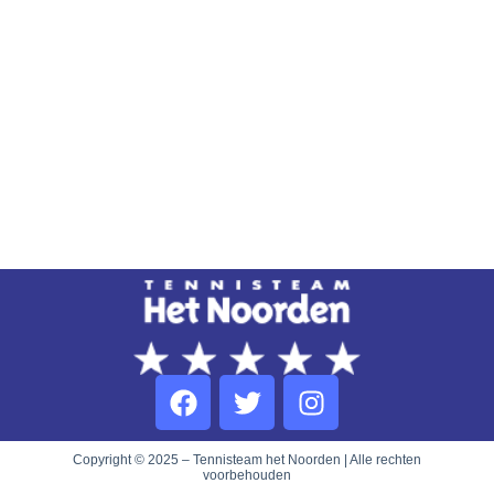
Copyright © 2025 – Tennisteam het Noorden | Alle rechten
voorbehouden