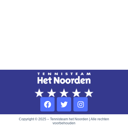
Copyright © 2025 – Tennisteam het Noorden | Alle rechten
voorbehouden