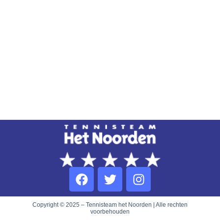
Copyright © 2025 – Tennisteam het Noorden | Alle rechten
voorbehouden