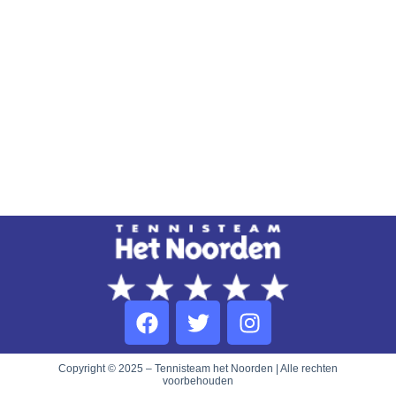
Copyright © 2025 – Tennisteam het Noorden | Alle rechten
voorbehouden