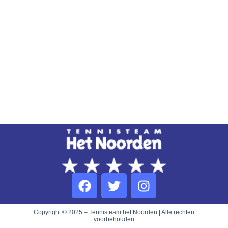
Copyright © 2025 – Tennisteam het Noorden | Alle rechten
voorbehouden