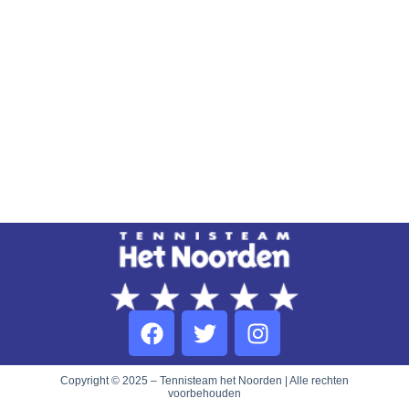
Copyright © 2025 – Tennisteam het Noorden | Alle rechten
voorbehouden