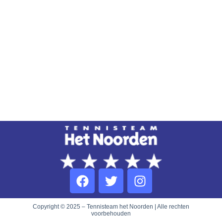
Copyright © 2025 – Tennisteam het Noorden | Alle rechten
voorbehouden