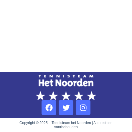
Copyright © 2025 – Tennisteam het Noorden | Alle rechten
voorbehouden