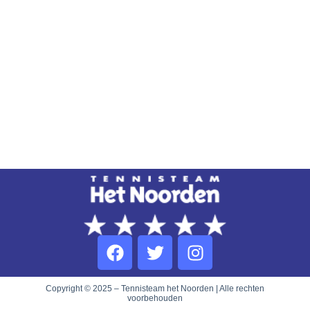
Copyright © 2025 – Tennisteam het Noorden | Alle rechten
voorbehouden