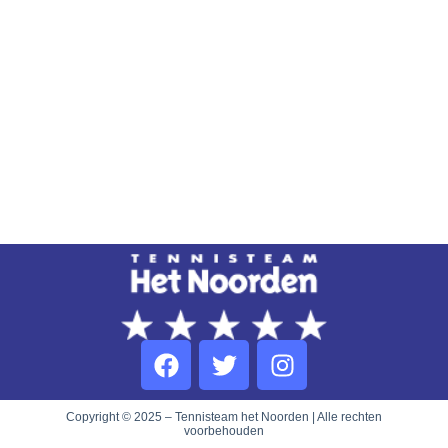
Copyright © 2025 – Tennisteam het Noorden | Alle rechten
voorbehouden