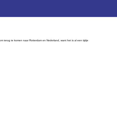
 om terug te komen naar Rotterdam en Nederland, want het is al een tijdje