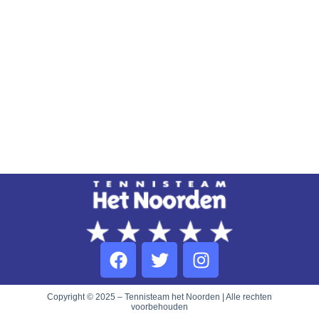
Copyright © 2025 – Tennisteam het Noorden | Alle rechten
voorbehouden