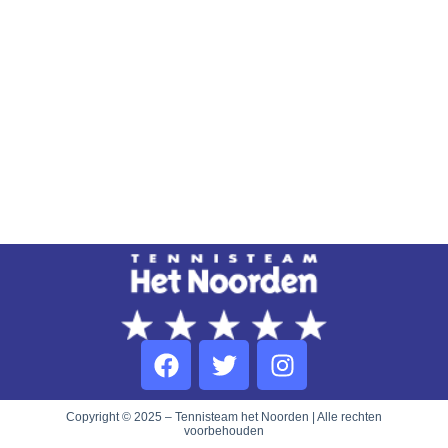
Copyright © 2025 – Tennisteam het Noorden | Alle rechten
voorbehouden