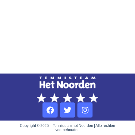
Copyright © 2025 – Tennisteam het Noorden | Alle rechten
voorbehouden