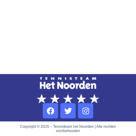
Copyright © 2025 – Tennisteam het Noorden | Alle rechten
voorbehouden