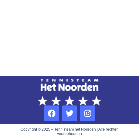
Copyright © 2025 – Tennisteam het Noorden | Alle rechten
voorbehouden