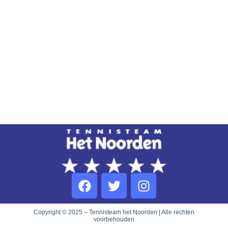
Copyright © 2025 – Tennisteam het Noorden | Alle rechten
voorbehouden