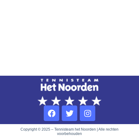
Copyright © 2025 – Tennisteam het Noorden | Alle rechten
voorbehouden