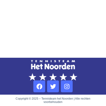
Copyright © 2025 – Tennisteam het Noorden | Alle rechten
voorbehouden