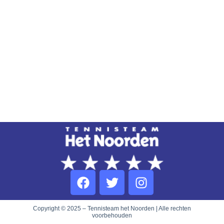
Copyright © 2025 – Tennisteam het Noorden | Alle rechten
voorbehouden